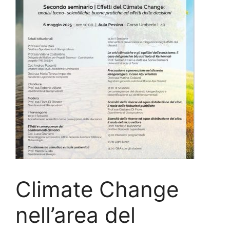
Climate Change
nell’area del