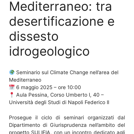
Mediterraneo: tra
desertificazione e
dissesto
idrogeologico
Seminario sul Climate Change nell’area del
Mediterraneo
6 maggio 2025 – ore 10:00
Aula Pessina, Corso Umberto I, 40 –
Università degli Studi di Napoli Federico II
Prosegue il ciclo di seminari organizzati dal
Dipartimento di Giurisprudenza nell’ambito del
progetto SULIEIA, con un incontro dedicato agli