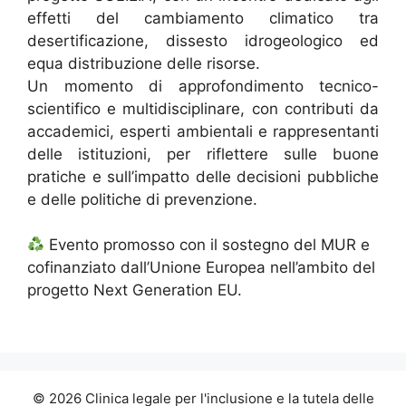
effetti del cambiamento climatico tra
desertificazione, dissesto idrogeologico ed
equa distribuzione delle risorse.
Un momento di approfondimento tecnico-
scientifico e multidisciplinare, con contributi da
accademici, esperti ambientali e rappresentanti
delle istituzioni, per riflettere sulle buone
pratiche e sull’impatto delle decisioni pubbliche
e delle politiche di prevenzione.
Evento promosso con il sostegno del MUR e
cofinanziato dall’Unione Europea nell’ambito del
progetto Next Generation EU.
© 2026 Clinica legale per l'inclusione e la tutela delle