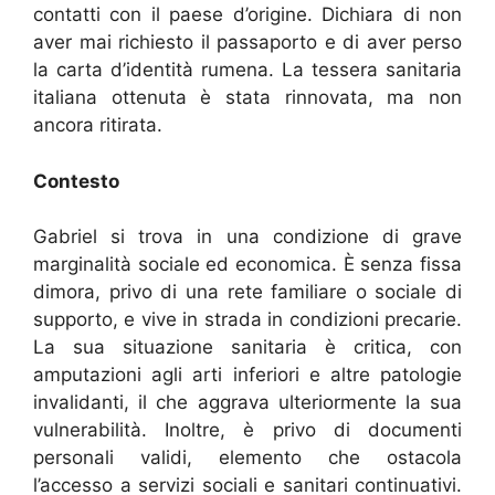
contatti con il paese d’origine. Dichiara di non
aver mai richiesto il passaporto e di aver perso
la carta d’identità rumena. La tessera sanitaria
italiana ottenuta è stata rinnovata, ma non
ancora ritirata.
Contesto
Gabriel si trova in una condizione di grave
marginalità sociale ed economica. È senza fissa
dimora, privo di una rete familiare o sociale di
supporto, e vive in strada in condizioni precarie.
La sua situazione sanitaria è critica, con
amputazioni agli arti inferiori e altre patologie
invalidanti, il che aggrava ulteriormente la sua
vulnerabilità. Inoltre, è privo di documenti
personali validi, elemento che ostacola
l’accesso a servizi sociali e sanitari continuativi.