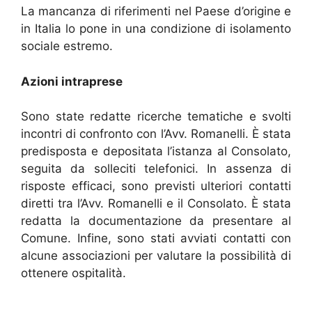
La mancanza di riferimenti nel Paese d’origine e
in Italia lo pone in una condizione di isolamento
sociale estremo.
Azioni intraprese
Sono state redatte ricerche tematiche e svolti
incontri di confronto con l’Avv. Romanelli. È stata
predisposta e depositata l’istanza al Consolato,
seguita da solleciti telefonici. In assenza di
risposte efficaci, sono previsti ulteriori contatti
diretti tra l’Avv. Romanelli e il Consolato. È stata
redatta la documentazione da presentare al
Comune. Infine, sono stati avviati contatti con
alcune associazioni per valutare la possibilità di
ottenere ospitalità.