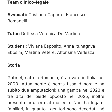
Team clinico-legale
Avvocati:
Cristiano Capurro, Francesco
Romanelli
Tutor:
Dott.ssa Veronica De Martino
Studenti:
Viviana Esposito, Anna Itunagnya
Ebosim, Martina Vetere, Alfonsina Verlezza
Storia
Gabriel, nato in Romania, è arrivato in Italia nel
2003. Attualmente è senza fissa dimora e ha
subito due amputazioni: una gamba nel 2023 e
tre dita del piede opposto nel 2025; inoltre
presenta un’ulcera al malleolo. Non ha legami
familiari, in quanto i genitori sono deceduti, né