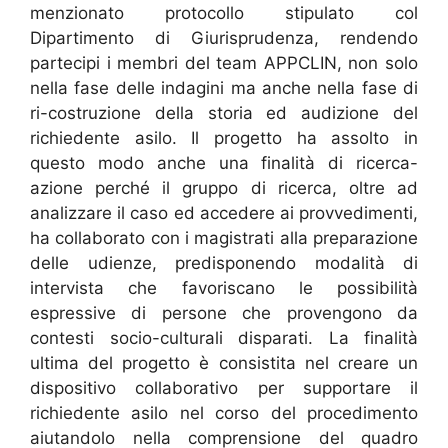
menzionato protocollo stipulato col
Dipartimento di Giurisprudenza, rendendo
partecipi i membri del team APPCLIN, non solo
nella fase delle indagini ma anche nella fase di
ri-costruzione della storia ed audizione del
richiedente asilo. Il progetto ha assolto in
questo modo anche una finalità di ricerca-
azione perché il gruppo di ricerca, oltre ad
analizzare il caso ed accedere ai provvedimenti,
ha collaborato con i magistrati alla preparazione
delle udienze, predisponendo modalità di
intervista che favoriscano le possibilità
espressive di persone che provengono da
contesti socio-culturali disparati. La finalità
ultima del progetto è consistita nel creare un
dispositivo collaborativo per supportare il
richiedente asilo nel corso del procedimento
aiutandolo nella comprensione del quadro