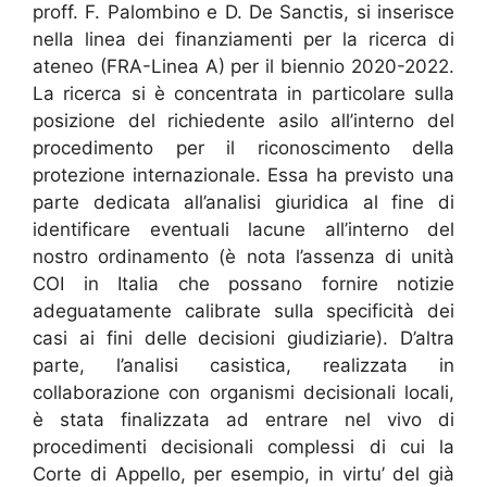
proff. F. Palombino e D. De Sanctis, si inserisce
nella linea dei finanziamenti per la ricerca di
ateneo (FRA-Linea A) per il biennio 2020-2022.
La ricerca si è concentrata in particolare sulla
posizione del richiedente asilo all’interno del
procedimento per il riconoscimento della
protezione internazionale. Essa ha previsto una
parte dedicata all’analisi giuridica al fine di
identificare eventuali lacune all’interno del
nostro ordinamento (è nota l’assenza di unità
COI in Italia che possano fornire notizie
adeguatamente calibrate sulla specificità dei
casi ai fini delle decisioni giudiziarie). D’altra
parte, l’analisi casistica, realizzata in
collaborazione con organismi decisionali locali,
è stata finalizzata ad entrare nel vivo di
procedimenti decisionali complessi di cui la
Corte di Appello, per esempio, in virtu’ del già