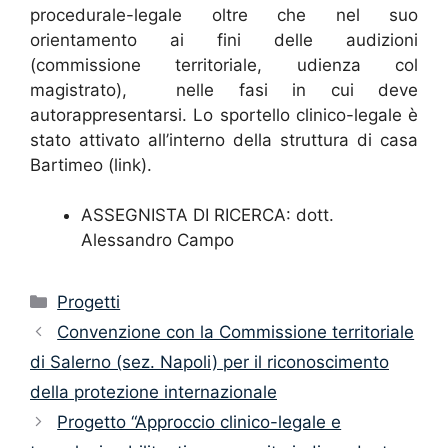
procedurale-legale oltre che nel suo
orientamento ai fini delle audizioni
(commissione territoriale, udienza col
magistrato), nelle fasi in cui deve
autorappresentarsi. Lo sportello clinico-legale è
stato attivato all’interno della struttura di casa
Bartimeo (link).
ASSEGNISTA DI RICERCA: dott.
Alessandro Campo
Categorie
Progetti
Convenzione con la Commissione territoriale
di Salerno (sez. Napoli) per il riconoscimento
della protezione internazionale
Progetto “Approccio clinico-legale e