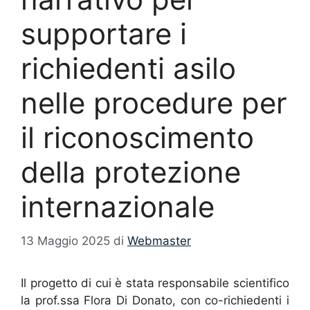
supportare i
richiedenti asilo
nelle procedure per
il riconoscimento
della protezione
internazionale
13 Maggio 2025
di
Webmaster
Il progetto di cui è stata responsabile scientifico
la prof.ssa Flora Di Donato, con co-richiedenti i